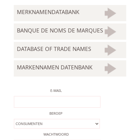
MERKNAMENDATABANK
BANQUE DE NOMS DE MARQUES
DATABASE OF TRADE NAMES
MARKENNAMEN DATENBANK
E-MAIL
BEROEP
WACHTWOORD